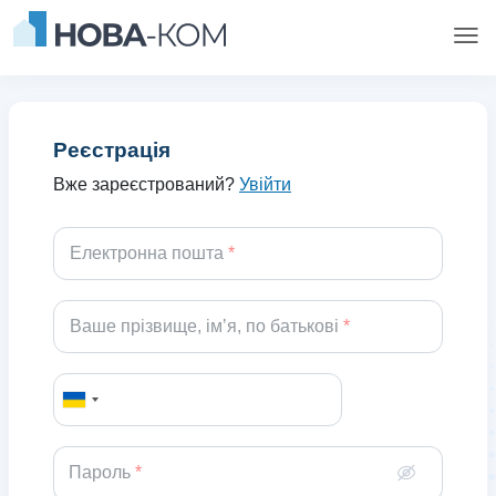
Реєстрація
Вже зареєстрований?
Увійти
Електронна пошта
Ваше прізвище, імʼя, по батькові
Пароль