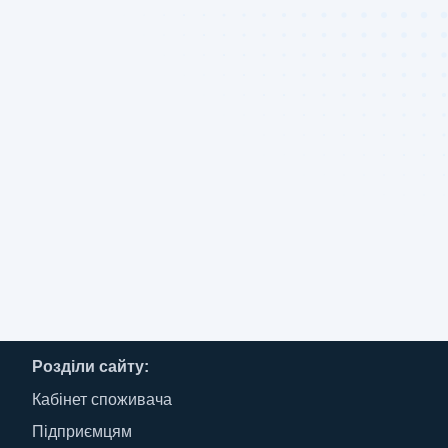
Розділи сайту:
Кабінет споживача
Підприємцям