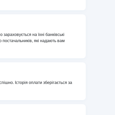
 зараховується на їхні банківські
 постачальників, які надають вам
пішно. Історія оплати зберігається за